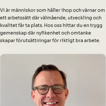
Vi är människor som håller ihop och värnar om
ett arbetssätt där välmående, utveckling och
kvalitet får ta plats. Hos oss hittar du en trygg
gemenskap där nyfikenhet och omtanke
skapar förutsättningar för riktigt bra arbete.