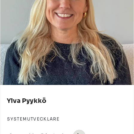
Ylva Pyykkö
SYSTEMUTVECKLARE