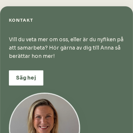
KONTAKT
Vill du veta mer om oss, eller är du nyfiken på
att samarbeta? Hör gärna av dig till Anna så
berättar hon mer!
Säg hej